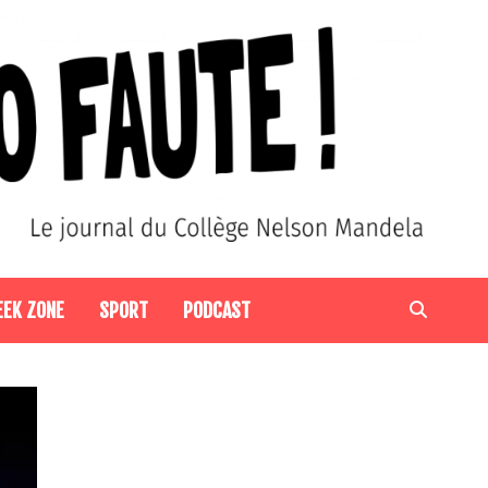
EEK ZONE
SPORT
PODCAST