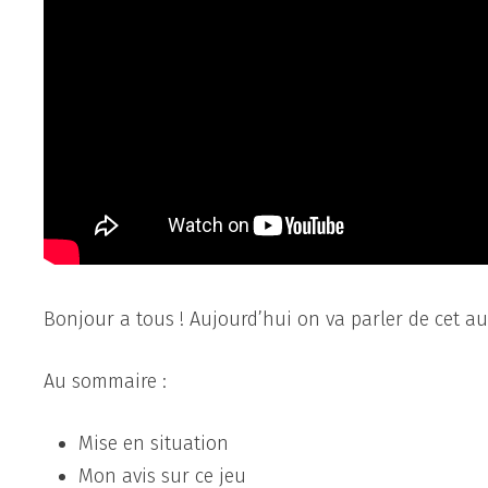
Bonjour a tous ! Aujourd’hui on va parler de cet aut
Au sommaire :
Mise en situation
Mon avis sur ce jeu