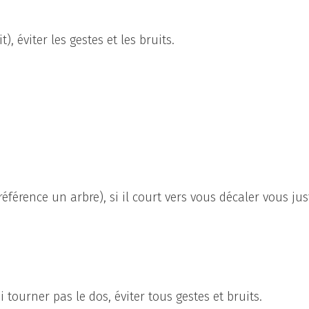
), éviter les gestes et les bruits.
éférence un arbre), si il court vers vous décaler vous jus
 tourner pas le dos, éviter tous gestes et bruits.