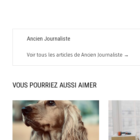
de
l’article
Ancien Journaliste
Voir tous les articles de Ancien Journaliste →
VOUS POURRIEZ AUSSI AIMER