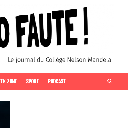
EEK ZONE
SPORT
PODCAST