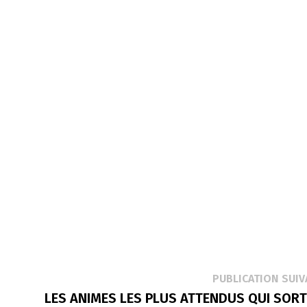
PUBLICATION SUIV
LES ANIMES LES PLUS ATTENDUS QUI SOR