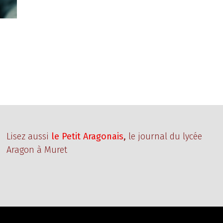
Lisez aussi
le Petit Aragonais
,
le journal du lycée
Aragon à Muret