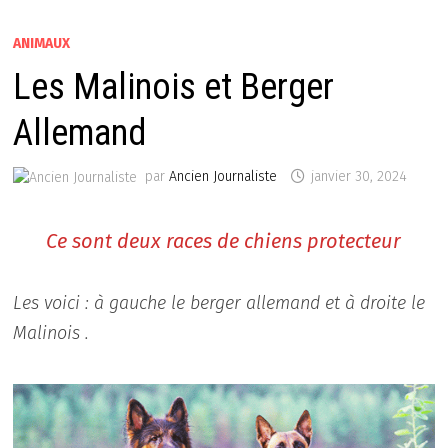
ANIMAUX
Les Malinois et Berger
Allemand
par
Ancien Journaliste
janvier 30, 2024
Ce sont deux races de chiens protecteur
Les voici : à gauche le berger allemand et à droite le
Malinois .