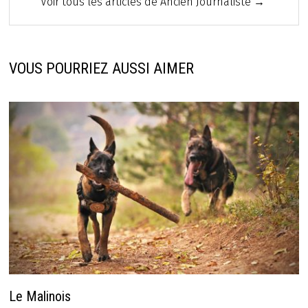
Voir tous les articles de Ancien Journaliste →
VOUS POURRIEZ AUSSI AIMER
Le Malinois