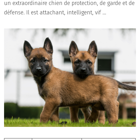
un extraordinaire chien de protection, de garde et de
défense. Il est attachant, intelligent, vif …