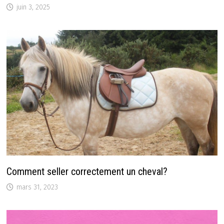
juin 3, 2025
Comment seller correctement un cheval?
mars 31, 2023