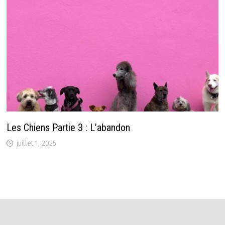
Les Chiens Partie 3 : L’abandon
juillet 1, 2025