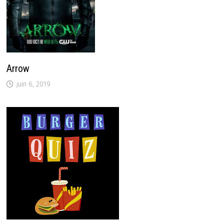
Arrow
juin 6, 2019