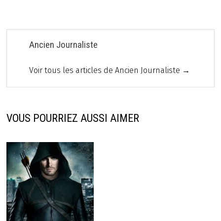
Ancien Journaliste
Voir tous les articles de Ancien Journaliste →
VOUS POURRIEZ AUSSI AIMER