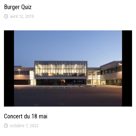
Burger Quiz
avril 12, 2019
Concert du 18 mai
octobre 7, 2022