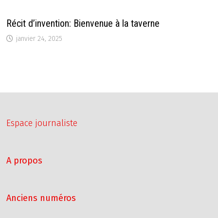
Récit d’invention: Bienvenue à la taverne
janvier 24, 2025
Espace journaliste
A propos
Anciens numéros