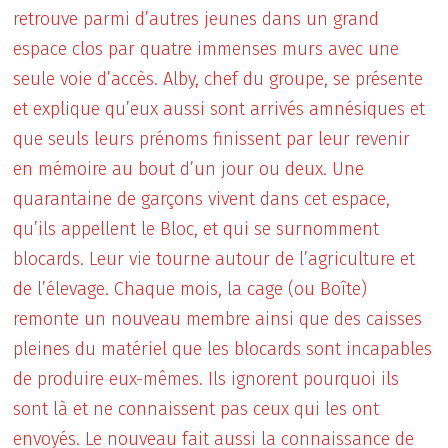
retrouve parmi d’autres jeunes dans un grand
espace clos par quatre immenses murs avec une
seule voie d’accès. Alby, chef du groupe, se présente
et explique qu’eux aussi sont arrivés amnésiques et
que seuls leurs prénoms finissent par leur revenir
en mémoire au bout d’un jour ou deux. Une
quarantaine de garçons vivent dans cet espace,
qu’ils appellent le Bloc, et qui se surnomment
blocards. Leur vie tourne autour de l’agriculture et
de l’élevage. Chaque mois, la cage (ou Boîte)
remonte un nouveau membre ainsi que des caisses
pleines du matériel que les blocards sont incapables
de produire eux-mêmes. Ils ignorent pourquoi ils
sont là et ne connaissent pas ceux qui les ont
envoyés. Le nouveau fait aussi la connaissance de