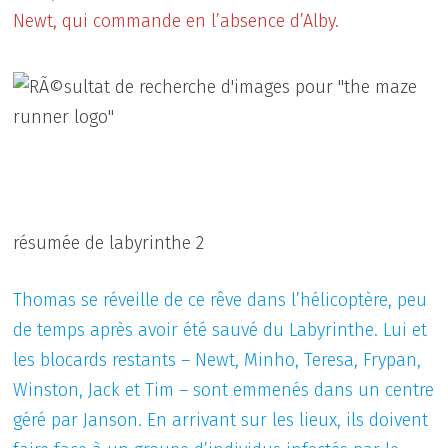
Newt, qui commande en l’absence d’Alby.
résumée de labyrinthe 2
Thomas se réveille de ce rêve dans l’hélicoptère, peu
de temps après avoir été sauvé du Labyrinthe. Lui et
les blocards restants – Newt, Minho, Teresa, Frypan,
Winston, Jack et Tim – sont emmenés dans un centre
géré par Janson. En arrivant sur les lieux, ils doivent