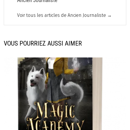
Ancien Journaliste
Voir tous les articles de Ancien Journaliste →
VOUS POURRIEZ AUSSI AIMER