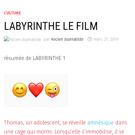
CULTURE
LABYRINTHE LE FILM
par
Ancien Journaliste
mars 21, 2019
résumée de LABYRINTHE 1
Thomas, un adolescent, se réveille
amnésique
dans
une cage qui monte. Lorsqu’elle s’immobilise, il se