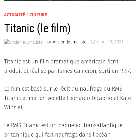
ACTUALITÉ
/
CULTURE
Titanic (le film)
par
Ancien Journaliste
mars 16, 2021
Titanic est un film dramatique américain écrit,
produit et réalisé par James Cameron, sorti en 1997.
Le film est basé sur le récit du naufrage du RMS
Titanic et met en vedette Leonardo Dicaprio et Kate
Winslet.
Le RMS Titanic est un paquebot transatlantique
britannique qui fait naufrage dans l’océan