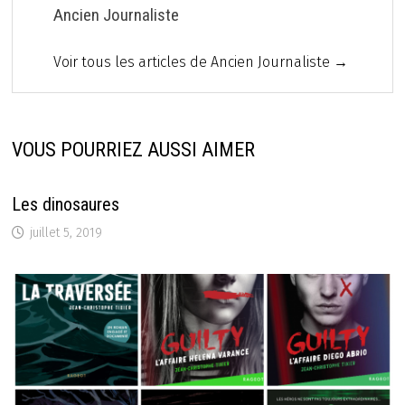
Ancien Journaliste
Voir tous les articles de Ancien Journaliste →
VOUS POURRIEZ AUSSI AIMER
Les dinosaures
juillet 5, 2019