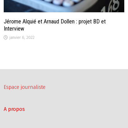
Jérome Alquié et Arnaud Dollen : projet BD et
Interview
janvier 6, 2022
Espace journaliste
A propos