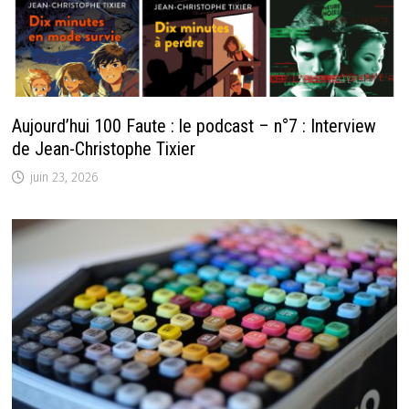
Aujourd’hui 100 Faute : le podcast – n°7 : Interview
de Jean-Christophe Tixier
juin 23, 2026