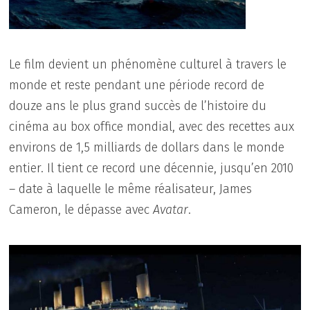
Le film devient un phénomène culturel à travers le
monde et reste pendant une période record de
douze ans le plus grand succès de l’histoire du
cinéma au box office mondial, avec des recettes aux
environs de 1,5 milliards de dollars dans le monde
entier. Il tient ce record une décennie, jusqu’en 2010
– date à laquelle le même réalisateur, James
Cameron, le dépasse avec
Avatar
.