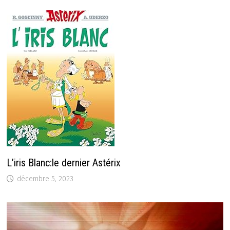
L’iris Blanc:le dernier Astérix
décembre 5, 2023