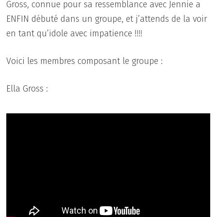
Gross, connue pour sa ressemblance avec Jennie a
ENFIN débuté dans un groupe, et j’attends de la voir
en tant qu’idole avec impatience !!!!
Voici les membres composant le groupe :
Ella Gross :