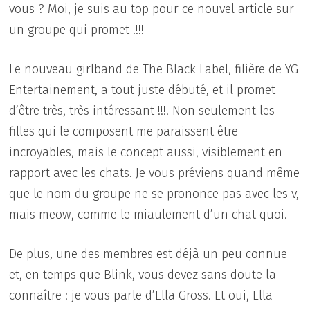
vous ? Moi, je suis au top pour ce nouvel article sur
un groupe qui promet !!!!
Le nouveau girlband de The Black Label, filière de YG
Entertainement, a tout juste débuté, et il promet
d’être très, très intéressant !!!! Non seulement les
filles qui le composent me paraissent être
incroyables, mais le concept aussi, visiblement en
rapport avec les chats. Je vous préviens quand même
que le nom du groupe ne se prononce pas avec les v,
mais meow, comme le miaulement d’un chat quoi.
De plus, une des membres est déjà un peu connue
et, en temps que Blink, vous devez sans doute la
connaître : je vous parle d’Ella Gross. Et oui, Ella