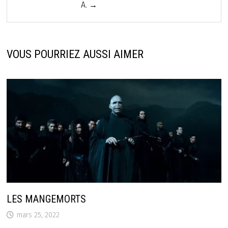
A. →
VOUS POURRIEZ AUSSI AIMER
LES MANGEMORTS
mars 25, 2022