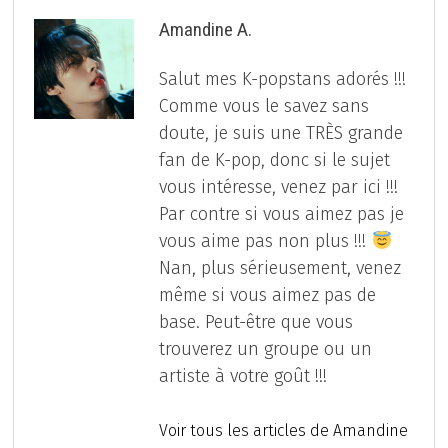
Amandine A.
Salut mes K-popstans adorés !!!
Comme vous le savez sans
doute, je suis une TRÈS grande
fan de K-pop, donc si le sujet
vous intéresse, venez par ici !!!
Par contre si vous aimez pas je
vous aime pas non plus !!!
Nan, plus sérieusement, venez
même si vous aimez pas de
base. Peut-être que vous
trouverez un groupe ou un
artiste à votre goût !!!
Voir tous les articles de Amandine