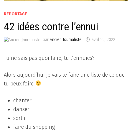
REPORTAGE
42 idées contre l’ennui
par
Ancien Journaliste
avril 22, 2022
Tu ne sais pas quoi faire, tu t’ennuies?
Alors aujourd’hui je vais te faire une liste de ce que
tu peux faire
chanter
danser
sortir
faire du shopping