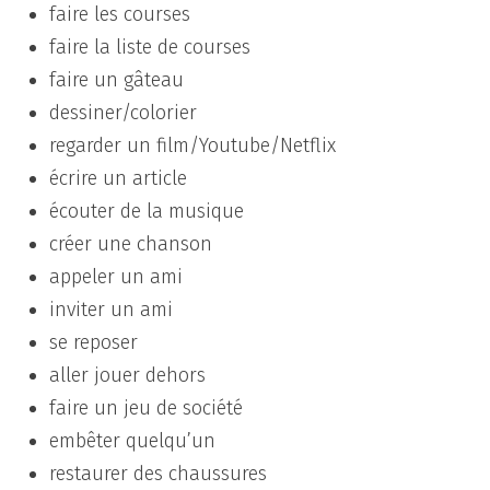
faire les courses
faire la liste de courses
faire un gâteau
dessiner/colorier
regarder un film/Youtube/Netflix
écrire un article
écouter de la musique
créer une chanson
appeler un ami
inviter un ami
se reposer
aller jouer dehors
faire un jeu de société
embêter quelqu’un
restaurer des chaussures