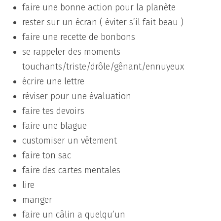
faire une bonne action pour la planète
rester sur un écran ( éviter s’il fait beau )
faire une recette de bonbons
se rappeler des moments
touchants/triste/drôle/gênant/ennuyeux
écrire une lettre
réviser pour une évaluation
faire tes devoirs
faire une blague
customiser un vêtement
faire ton sac
faire des cartes mentales
lire
manger
faire un câlin a quelqu’un