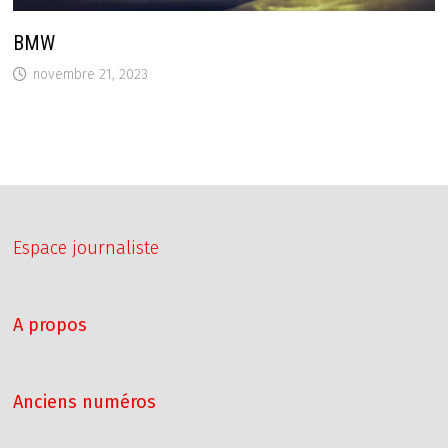
BMW
novembre 21, 2023
Espace journaliste
A propos
Anciens numéros