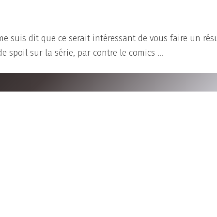
 me suis dit que ce serait intéressant de vous faire un ré
e spoil sur la série, par contre le comics …