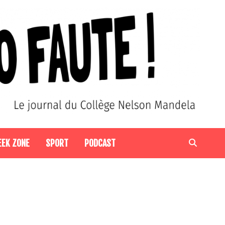
EEK ZONE
SPORT
PODCAST