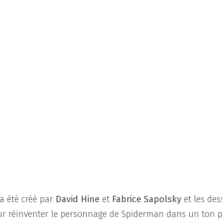
 a été créé par
David Hine
et
Fabrice Sapolsky
et les des
pour réinventer le personnage de Spiderman dans un ton 