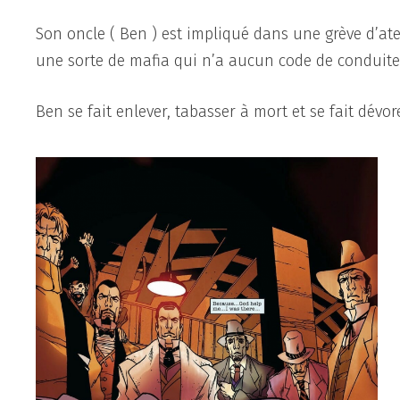
Son oncle ( Ben ) est impliqué dans une grève d’ateli
une sorte de mafia qui n’a aucun code de conduite
Ben se fait enlever, tabasser à mort et se fait dévor