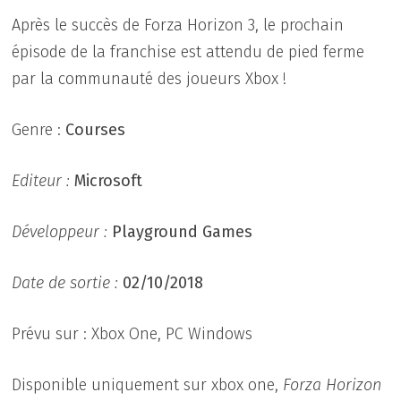
Après le succès de Forza Horizon 3, le prochain
épisode de la franchise est attendu de pied ferme
par la communauté des joueurs Xbox !
Genre :
Courses
Editeur :
Microsoft
Développeur :
Playground Games
Date de sortie :
02/10/2018
Prévu sur : Xbox One, PC Windows
Disponible uniquement sur xbox one,
Forza Horizon