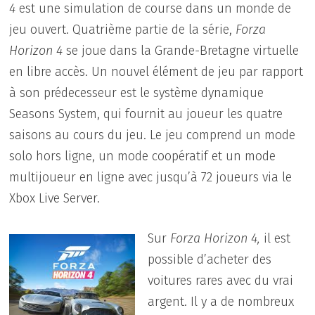
4
est une simulation de course dans un monde de
jeu ouvert. Quatrième partie de la série,
Forza
Horizon 4
se joue dans la Grande-Bretagne virtuelle
en libre accès. Un nouvel élément de jeu par rapport
à son prédecesseur est le système dynamique
Seasons System, qui fournit au joueur les quatre
saisons au cours du jeu. Le jeu comprend un mode
solo hors ligne, un mode coopératif et un mode
multijoueur en ligne avec jusqu’à 72 joueurs via le
Xbox Live Server.
Sur
Forza Horizon 4,
il est
possible d’acheter des
voitures rares avec du vrai
argent. Il y a de nombreux