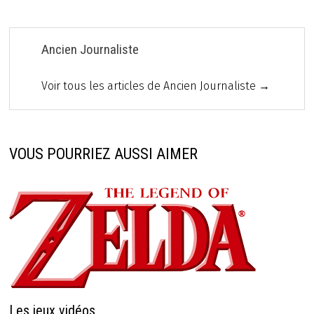
Ancien Journaliste
Voir tous les articles de Ancien Journaliste →
VOUS POURRIEZ AUSSI AIMER
Les jeux vidéos