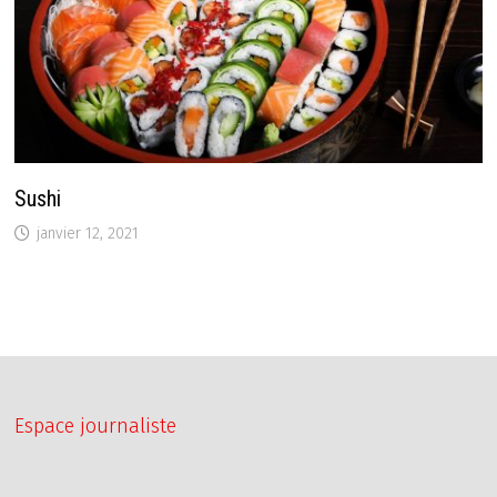
Sushi
janvier 12, 2021
Espace journaliste