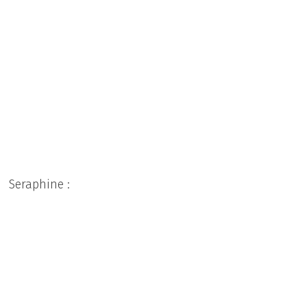
Seraphine :