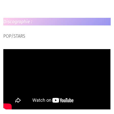
Discographie :
POP/STARS