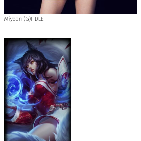
Miyeon (G)I-DLE