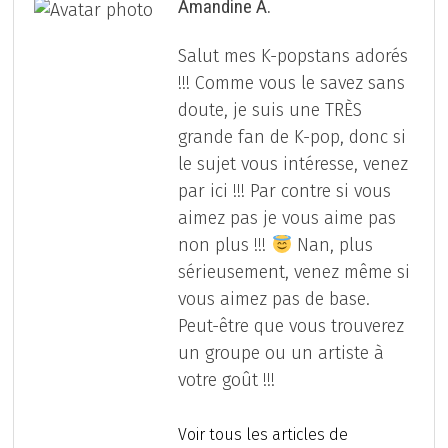
Amandine A.
Salut mes K-popstans adorés
!!! Comme vous le savez sans
doute, je suis une TRÈS
grande fan de K-pop, donc si
le sujet vous intéresse, venez
par ici !!! Par contre si vous
aimez pas je vous aime pas
non plus !!!
Nan, plus
sérieusement, venez même si
vous aimez pas de base.
Peut-être que vous trouverez
un groupe ou un artiste à
votre goût !!!
Voir tous les articles de