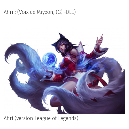
Ahri : (Voix de Miyeon, (G)I-DLE)
Ahri (version League of Legends)