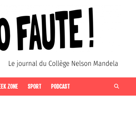
EEK ZONE
SPORT
PODCAST