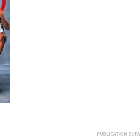
PUBLICATION SUIV