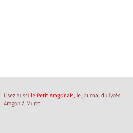
Lisez aussi
le Petit Aragonais
,
le journal du lycée
Aragon à Muret