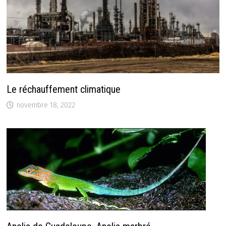
Le réchauffement climatique
novembre 18, 2022