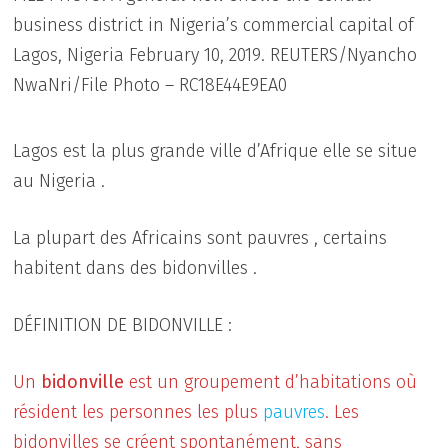
business district in Nigeria’s commercial capital of
Lagos, Nigeria February 10, 2019. REUTERS/Nyancho
NwaNri/File Photo – RC18E44E9EA0
Lagos est la plus grande ville d’Afrique elle se situe
au Nigeria .
La plupart des Africains sont pauvres , certains
habitent dans des bidonvilles .
DÉFINITION DE BIDONVILLE :
Un
bidonville
est un groupement d’habitations où
résident les personnes les plus
pauvres
. Les
bidonvilles se créent spontanément, sans