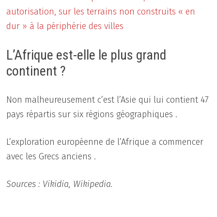
autorisation, sur les terrains non construits « en
dur » à la périphérie des villes
L’Afrique est-elle le plus grand
continent ?
Non malheureusement c’est l’Asie qui lui contient 47
pays répartis sur six régions géographiques .
L’exploration européenne de l’Afrique a commencer
avec les Grecs anciens .
Sources : Vikidia, Wikipedia.