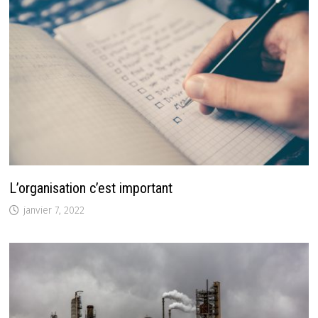
L’organisation c’est important
janvier 7, 2022