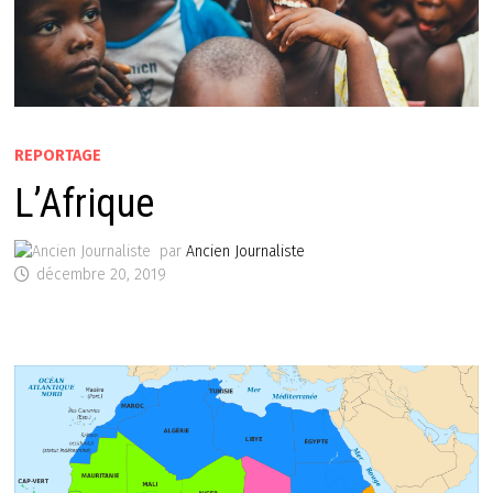
REPORTAGE
L’Afrique
par
Ancien Journaliste
décembre 20, 2019