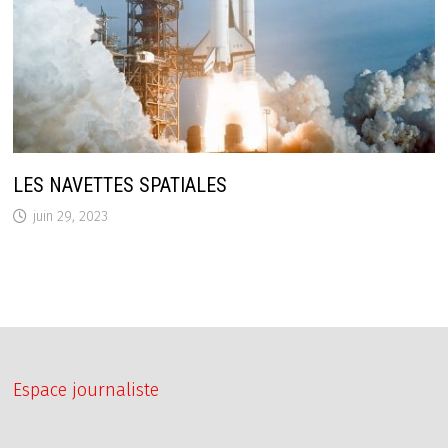
LES NAVETTES SPATIALES
juin 29, 2023
Espace journaliste