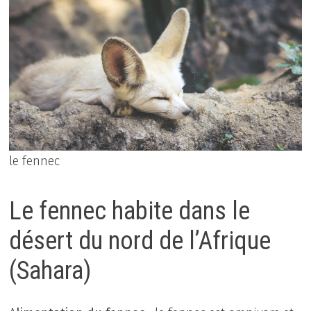
le fennec
Le fennec habite dans le
désert du nord de l’Afrique
(Sahara)