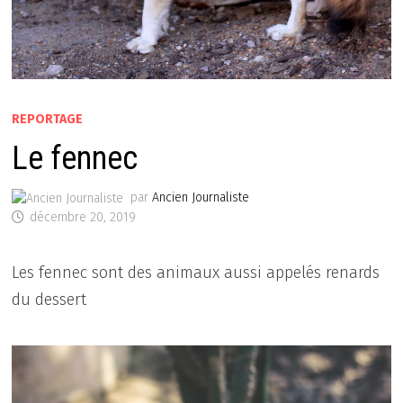
REPORTAGE
Le fennec
par
Ancien Journaliste
décembre 20, 2019
Les fennec sont des animaux aussi appelés renards
du dessert