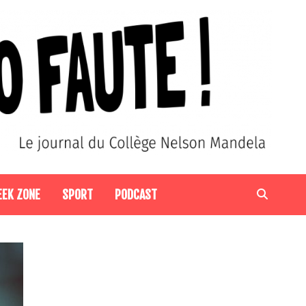
EEK ZONE
SPORT
PODCAST