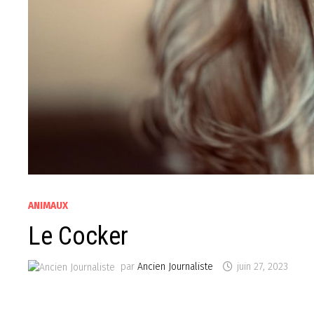
ANIMAUX
Le Cocker
par
Ancien Journaliste
juin 27, 2023