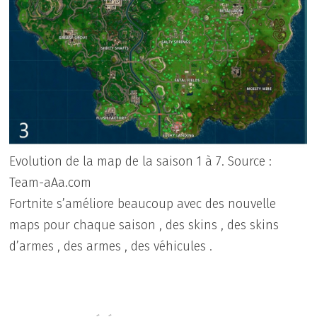
Evolution de la map de la saison 1 à 7. Source :
Team-aAa.com
Fortnite s’améliore beaucoup avec des nouvelle
maps pour chaque saison , des skins , des skins
d’armes , des armes , des véhicules .