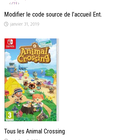
Modifier le code source de l’accueil Ent.
janvier 31, 2019
Tous les Animal Crossing