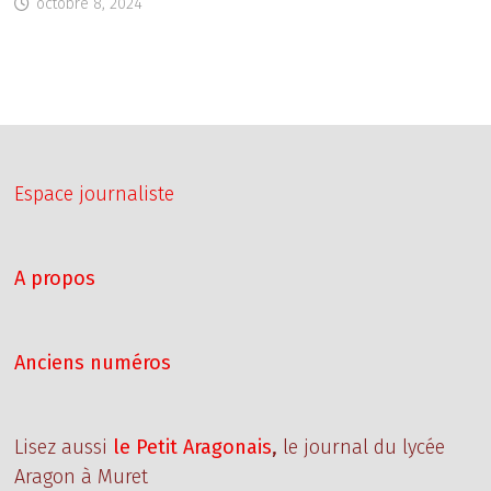
octobre 8, 2024
Espace journaliste
A propos
Anciens numéros
Lisez aussi
le Petit Aragonais
,
le journal du lycée
Aragon à Muret