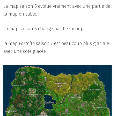
La map saison 5 évolue vraiment avec une partie de
la map en sable.
La map saison 6 change pas beaucoup.
la map
Fortnite
saison 7 est beaucoup plus glaciale
avec une côte glacée