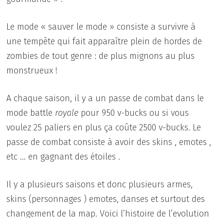
Le mode « sauver le mode » consiste a survivre à
une tempête qui fait apparaître plein de hordes de
zombies de tout genre : de plus mignons au plus
monstrueux !
A chaque saison, il y a un passe de combat dans le
mode battle
royale
pour 950 v-bucks ou si vous
voulez 25 paliers en plus ça coûte 2500 v-bucks. Le
passe de combat consiste à avoir des skins , emotes ,
etc … en gagnant des étoiles .
Il y a plusieurs saisons et donc plusieurs armes,
skins (personnages ) emotes, danses et surtout des
changement de la map. Voici l’histoire de l’evolution