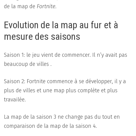
de la map de
Fortnite
.
Evolution de la map au fur et à
mesure des saisons
Saison 1: le jeu vient de commencer. Il n’y avait pas
beaucoup de villes .
Saison 2: Fortnite commence à se développer, il y a
plus de villes et une map plus complète et plus
travailée.
La map de la saison 3 ne change pas du tout en
comparaison de la map de la saison 4.