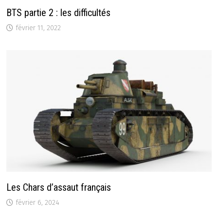
BTS partie 2 : les difficultés
février 11, 2022
Les Chars d’assaut français
février 6, 2024