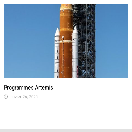
Programmes Artemis
janvier 24, 2025