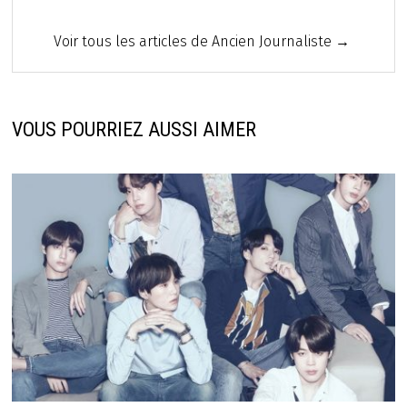
Voir tous les articles de Ancien Journaliste →
VOUS POURRIEZ AUSSI AIMER