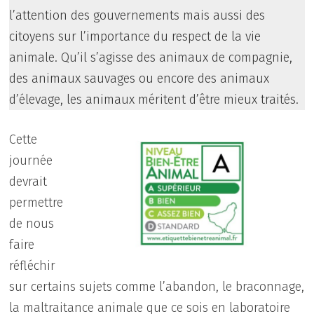
l’attention des gouvernements mais aussi des
citoyens sur l’importance du respect de la vie
animale. Qu’il s’agisse des animaux de compagnie,
des animaux sauvages ou encore des animaux
d’élevage, les animaux méritent d’être mieux traités.
Cette
journée
devrait
permettre
de nous
faire
réfléchir
sur certains sujets comme l’abandon, le braconnage,
la maltraitance animale que ce sois en laboratoire