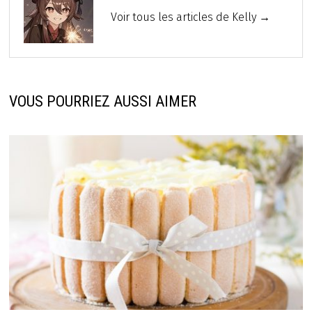
Voir tous les articles de Kelly →
VOUS POURRIEZ AUSSI AIMER