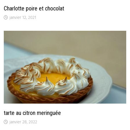
Charlotte poire et chocolat
janvier 12, 2021
tarte au citron meringuée
janvier 28, 2022