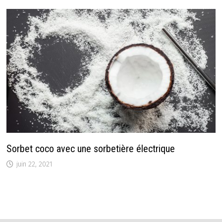
Sorbet coco avec une sorbetière électrique
juin 22, 2021