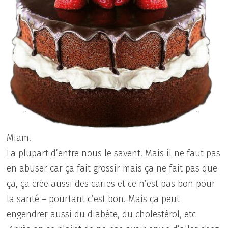
Miam!
La plupart d’entre nous le savent. Mais il ne faut pas
en abuser car ça fait grossir mais ça ne fait pas que
ça, ça crée aussi des caries et ce n’est pas bon pour
la santé – pourtant c’est bon. Mais ça peut
engendrer aussi du diabète, du cholestérol, etc