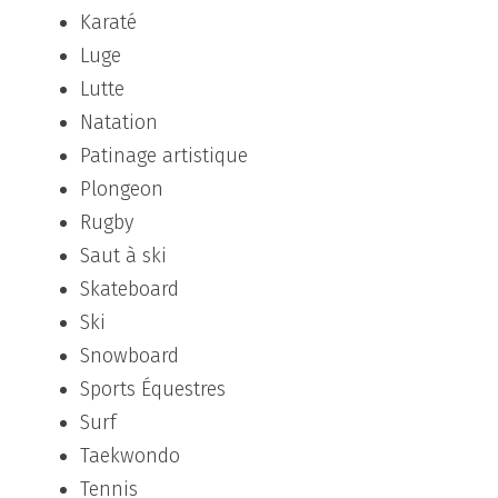
Karaté
Luge
Lutte
Natation
Patinage artistique
Plongeon
Rugby
Saut à ski
Skateboard
Ski
Snowboard
Sports Équestres
Surf
Taekwondo
Tennis