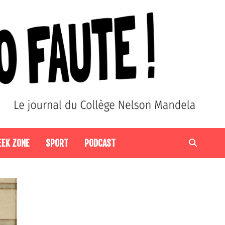
EEK ZONE
SPORT
PODCAST