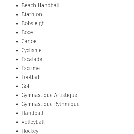
Beach Handball
Biathlon
Bobsleigh
Boxe
Canoë
Cyclisme
Escalade
Escrime
Football
Golf
Gymnastique Artistique
Gymnastique Rythmique
Handball
Volleyball
Hockey