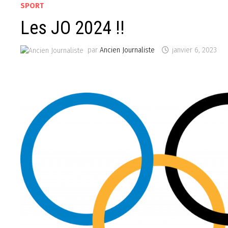
SPORT
Les JO 2024 !!
par
Ancien Journaliste
janvier 6, 2023