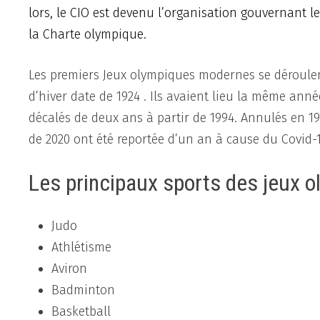
lors, le CIO est devenu l’organisation gouvernant 
la Charte olympique.
Les premiers Jeux olympiques modernes se déroulen
d’hiver date de 1924 . Ils avaient lieu la même anné
décalés de deux ans à partir de 1994. Annulés en 19
de 2020 ont été reportée d’un an à cause du Covid-1
Les principaux sports des jeux 
Judo
Athlétisme
Aviron
Badminton
Basketball