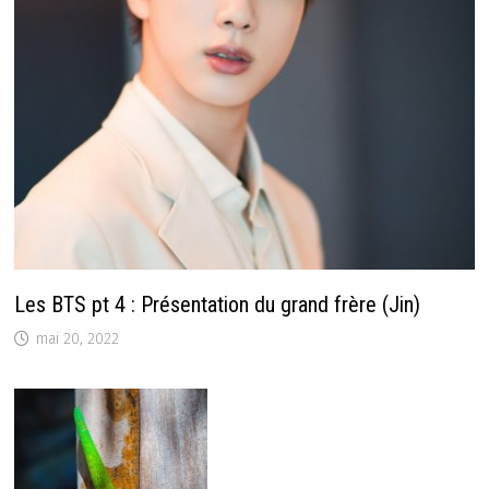
Les BTS pt 4 : Présentation du grand frère (Jin)
mai 20, 2022