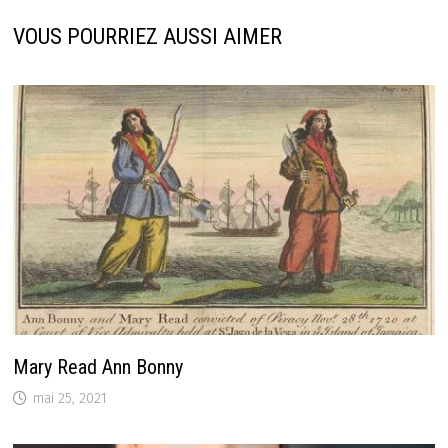
VOUS POURRIEZ AUSSI AIMER
Mary Read Ann Bonny
mai 25, 2021