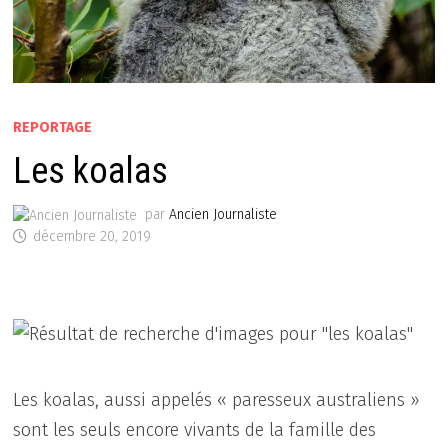
REPORTAGE
Les koalas
par
Ancien Journaliste
décembre 20, 2019
Les koalas, aussi appelés « paresseux australiens »
sont les seuls encore vivants de la famille des