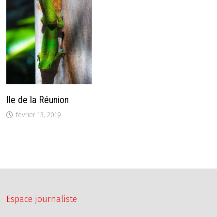
Ile de la Réunion
février 13, 2019
Espace journaliste