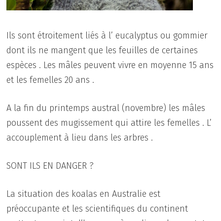
Ils sont étroitement liés à l’ eucalyptus ou gommier
dont ils ne mangent que les feuilles de certaines
espèces . Les mâles peuvent vivre en moyenne 15 ans
et les femelles 20 ans .
A la fin du printemps austral (novembre) les mâles
poussent des mugissement qui attire les femelles . L’
accouplement à lieu dans les arbres .
SONT ILS EN DANGER ?
La situation des koalas en Australie est
préoccupante et les scientifiques du continent