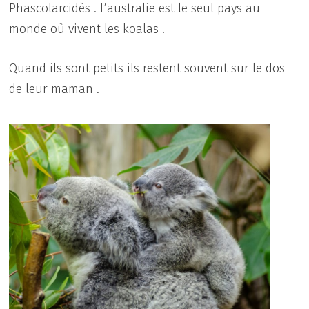
Phascolarcidès . L’australie est le seul pays au
monde où vivent les koalas .
Quand ils sont petits ils restent souvent sur le dos
de leur maman .