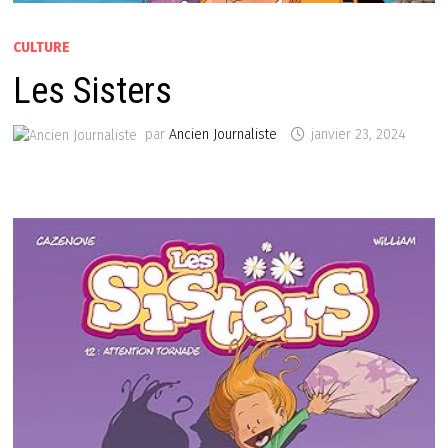
CULTURE
Les Sisters
par
Ancien Journaliste
janvier 23, 2024