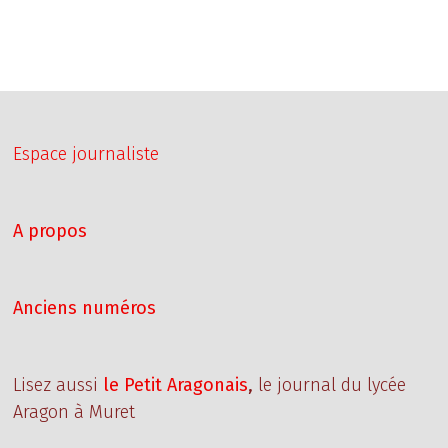
Espace journaliste
A propos
Anciens numéros
Lisez aussi
le Petit Aragonais
,
le journal du lycée
Aragon à Muret