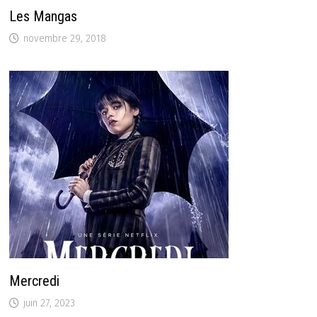
Les Mangas
novembre 29, 2018
Mercredi
juin 27, 2023