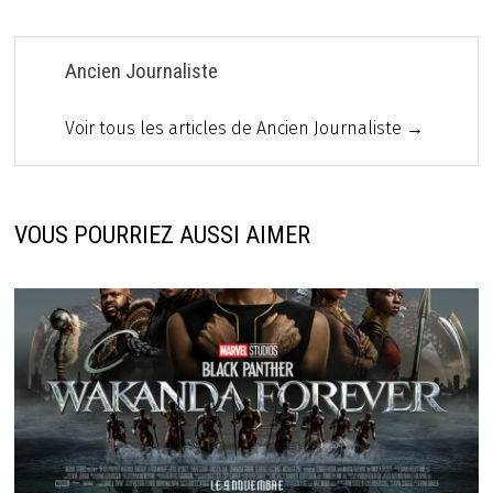
Ancien Journaliste
Voir tous les articles de Ancien Journaliste →
VOUS POURRIEZ AUSSI AIMER