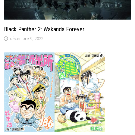
Black Panther 2: Wakanda Forever
décembre 9, 2022