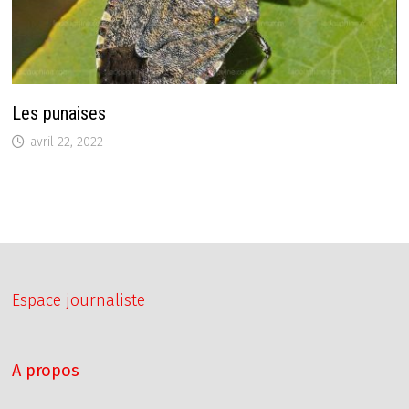
Les punaises
avril 22, 2022
Espace journaliste
A propos