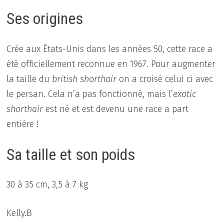
Ses origines
Crée aux États-Unis dans les années 50, cette race a
été officiellement reconnue en 1967. Pour augmenter
la taille du
british shorthair
on a croisé celui ci avec
le persan. Cela n’a pas fonctionné, mais l’
exotic
shorthair
est né et est devenu une race a part
entière !
Sa taille et son poids
30 à 35 cm, 3,5 à 7 kg
Kelly.B