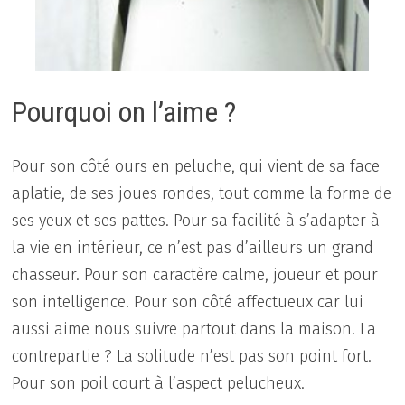
Pourquoi on l’aime ?
Pour son côté ours en peluche, qui vient de sa face
aplatie, de ses joues rondes, tout comme la forme de
ses yeux et ses pattes. Pour sa facilité à s’adapter à
la vie en intérieur, ce n’est pas d’ailleurs un grand
chasseur. Pour son caractère calme, joueur et pour
son intelligence. Pour son côté affectueux car lui
aussi aime nous suivre partout dans la maison. La
contrepartie ? La solitude n’est pas son point fort.
Pour son poil court à l’aspect pelucheux.