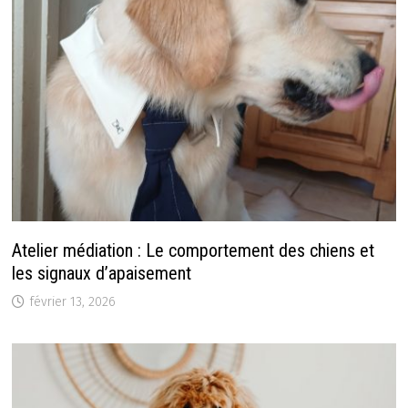
Atelier médiation : Le comportement des chiens et
les signaux d’apaisement
février 13, 2026