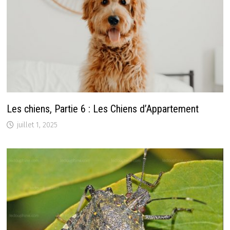
Les chiens, Partie 6 : Les Chiens d’Appartement
juillet 1, 2025