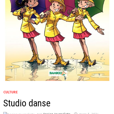
CULTURE
Studio danse