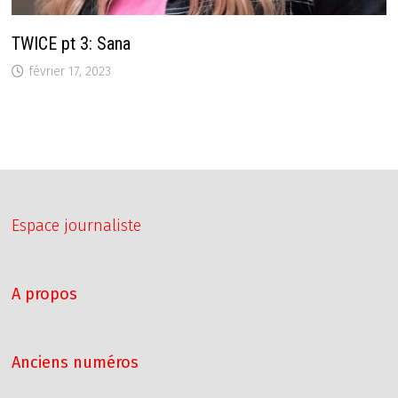
TWICE pt 3: Sana
février 17, 2023
Espace journaliste
A propos
Anciens numéros