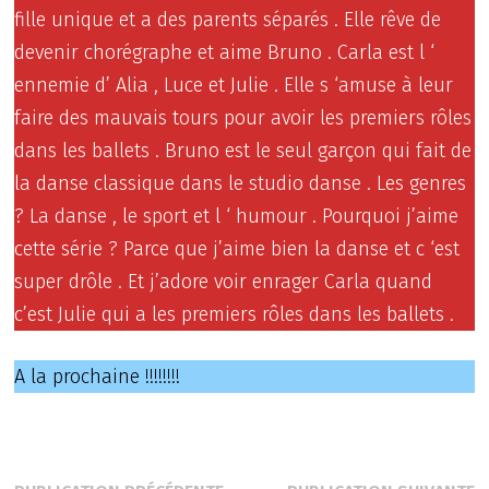
fille unique et a des parents séparés . Elle rêve de
devenir chorégraphe et aime Bruno . Carla est l ‘
ennemie d’ Alia , Luce et Julie . Elle s ‘amuse à leur
faire des mauvais tours pour avoir les premiers rôles
dans les ballets . Bruno est le seul garçon qui fait de
la danse classique dans le studio danse . Les genres
? La danse , le sport et l ‘ humour . Pourquoi j’aime
cette série ? Parce que j’aime bien la danse et c ‘est
super drôle . Et j’adore voir enrager Carla quand
c’est Julie qui a les premiers rôles dans les ballets .
A la prochaine !!!!!!!!