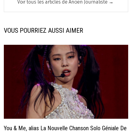
Voir tous les articles de Ancien Journaliste →
VOUS POURRIEZ AUSSI AIMER
You & Me, alias La Nouvelle Chanson Solo Géniale De