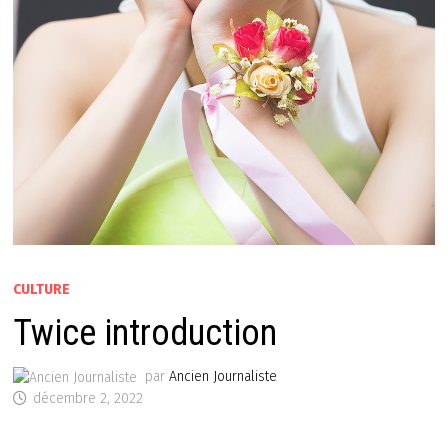
CULTURE
Twice introduction
par
Ancien Journaliste
décembre 2, 2022