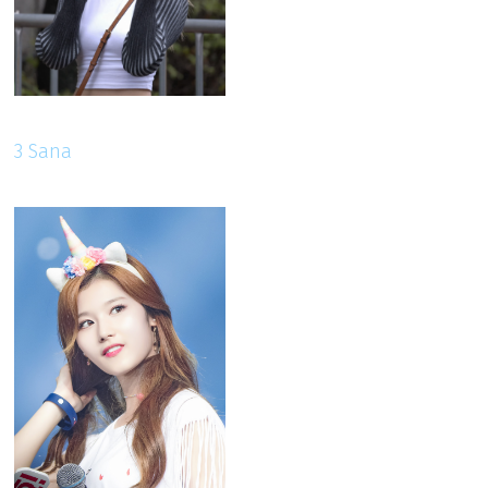
3 Sana