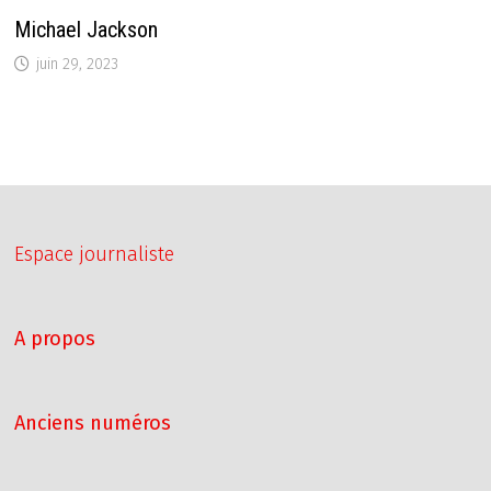
Michael Jackson
juin 29, 2023
Espace journaliste
A propos
Anciens numéros