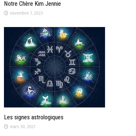
Notre Chère Kim Jennie
novembre 7, 2023
Les signes astrologiques
mars 30, 2021