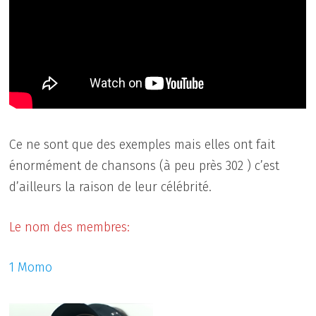
Ce ne sont que des exemples mais elles ont fait
énormément de chansons (à peu près 302 ) c’est
d’ailleurs la raison de leur célébrité.
Le nom des membres:
1 Momo