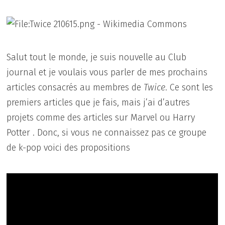
Salut tout le monde, je suis nouvelle au Club
journal et je voulais vous parler de mes prochains
articles consacrés au membres de
Twice
. Ce sont les
premiers articles que je fais, mais j’ai d’autres
projets comme des articles sur Marvel ou Harry
Potter . Donc, si vous ne connaissez pas ce groupe
de k-pop voici des propositions