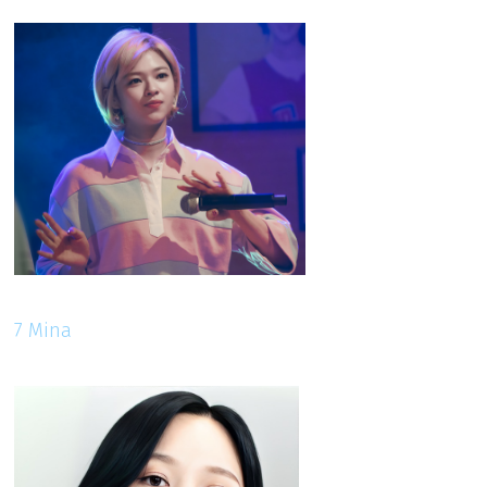
7 Mina