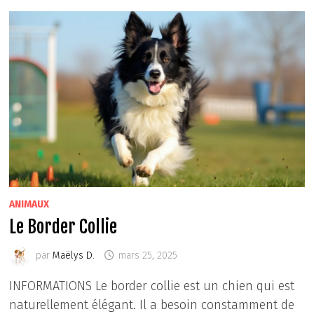
ANIMAUX
Le Border Collie
par
Maëlys D.
mars 25, 2025
INFORMATIONS Le border collie est un chien qui est
naturellement élégant. Il a besoin constamment de