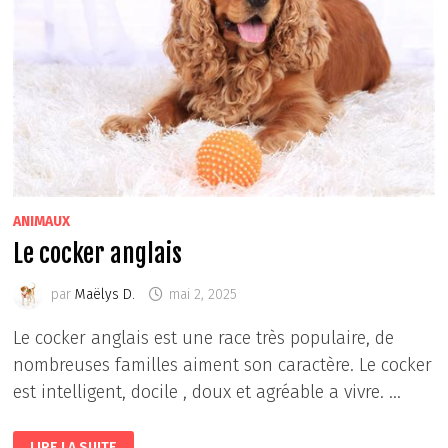
ANIMAUX
Le cocker anglais
par
Maëlys D.
mai 2, 2025
Le cocker anglais est une race très populaire, de
nombreuses familles aiment son caractère. Le cocker
est intelligent, docile , doux et agréable a vivre. …
LE
LIRE LA SUITE