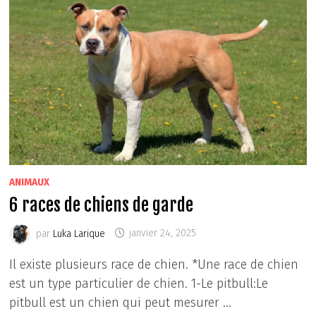
ANIMAUX
6 races de chiens de garde
par
Luka Larique
janvier 24, 2025
Il existe plusieurs race de chien. *Une race de chien
est un type particulier de chien. 1-Le pitbull:Le
pitbull est un chien qui peut mesurer …