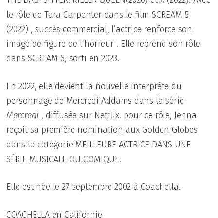
le rôle de Tara Carpenter dans le film SCREAM 5
(2022) , succès commercial, l’actrice renforce son
image de figure de l’horreur . Elle reprend son rôle
dans SCREAM 6, sorti en 2023.
En 2022, elle devient la nouvelle interprète du
personnage de Mercredi Addams dans la série
Mercredi
, diffusée sur Netflix. pour ce rôle, Jenna
reçoit sa première nomination aux Golden Globes
dans la catégorie MEILLEURE ACTRICE DANS UNE
SÉRIE MUSICALE OU COMIQUE.
Elle est née le 27 septembre 2002 à Coachella.
COACHELLA en Californie