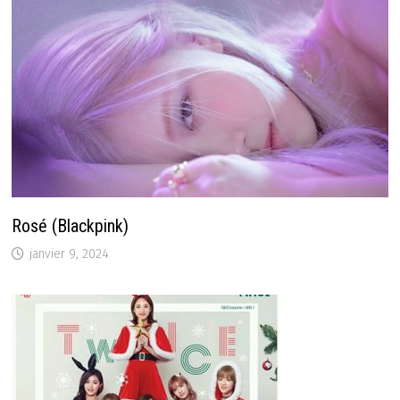
Rosé (Blackpink)
janvier 9, 2024