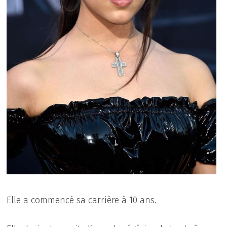
Elle a commencé sa carrière à 10 ans.