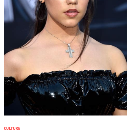
CULTURE