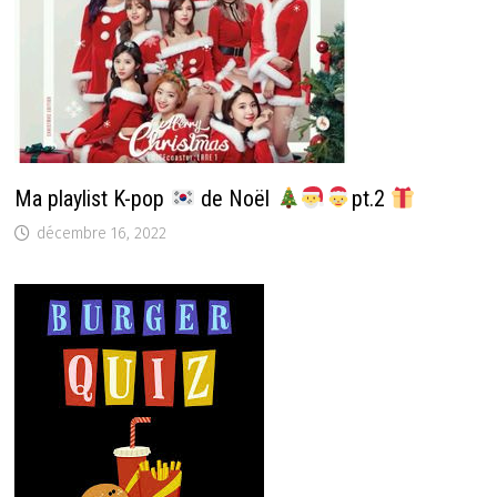
Ma playlist K-pop
de Noël
pt.2
décembre 16, 2022