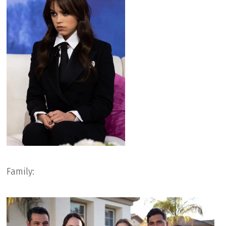
Family: