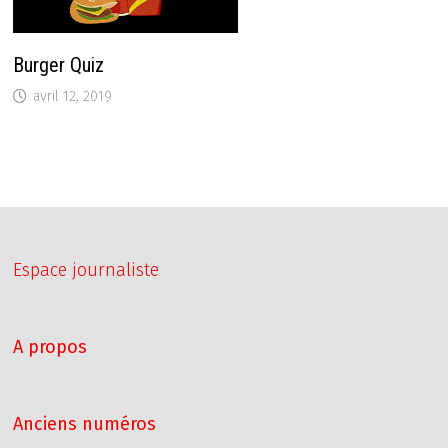
Burger Quiz
avril 12, 2019
Espace journaliste
A propos
Anciens numéros