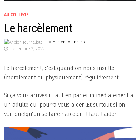
AU COLLÈGE
Le harcèlement
par
Ancien Journaliste
décembre 2, 2022
Le harcèlement, c’est quand on nous insulte
(moralement ou physiquement) régulièrement .
Si ça vous arrives il faut en parler immédiatement a
un adulte qui pourra vous aider .Et surtout si on
voit quelqu’un se faire harceler, il faut l’aider.