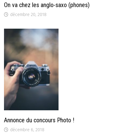
On va chez les anglo-saxo (phones)
décembre 20, 2018
Annonce du concours Photo !
décembre 6, 2018