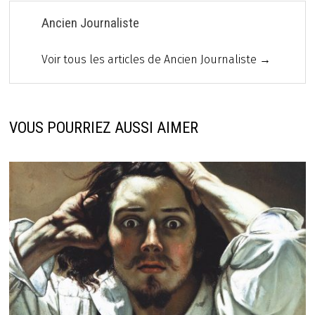
Ancien Journaliste
Voir tous les articles de Ancien Journaliste →
VOUS POURRIEZ AUSSI AIMER