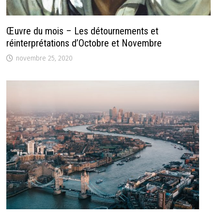
Œuvre du mois – Les détournements et
réinterprétations d’Octobre et Novembre
novembre 25, 2020