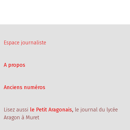
Espace journaliste
A propos
Anciens numéros
Lisez aussi
le Petit Aragonais
,
le journal du lycée
Aragon à Muret