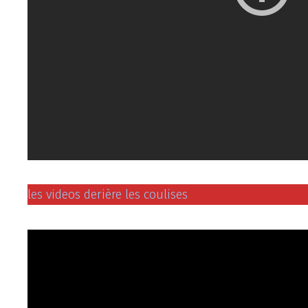
les videos derière les coulises