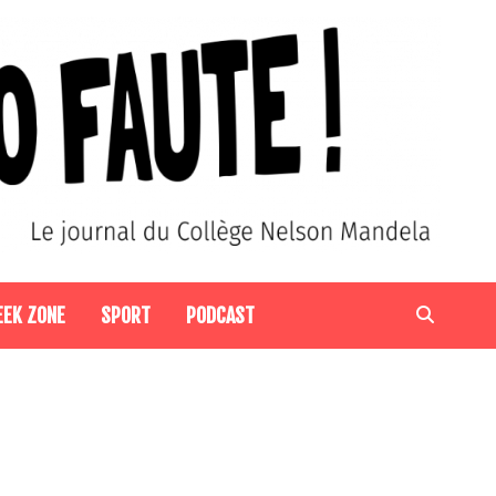
EEK ZONE
SPORT
PODCAST