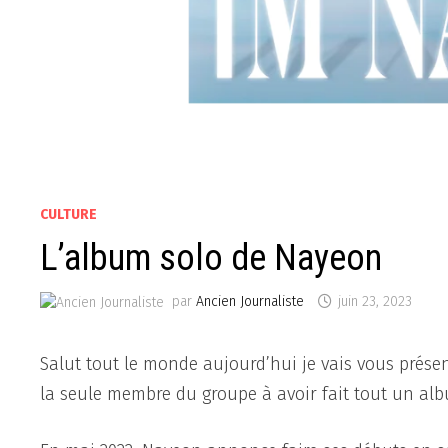
CULTURE
L’album solo de Nayeon
par
Ancien Journaliste
juin 23, 2023
Salut tout le monde aujourd’hui je vais vous prése
la seule membre du groupe à avoir fait tout un alb