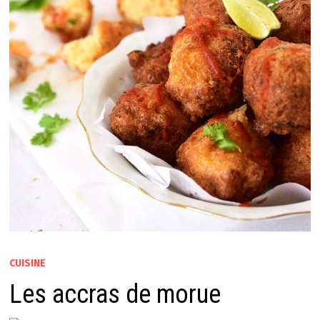
CUISINE
Les accras de morue