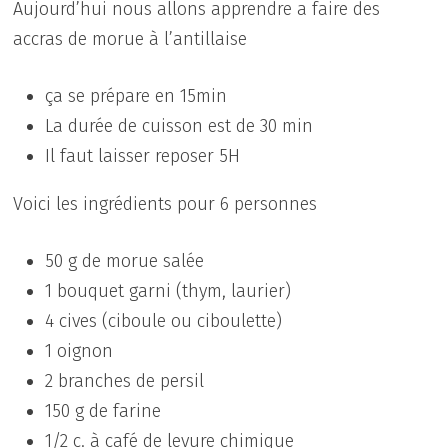
Aujourd’hui nous allons apprendre a faire des
accras de morue à l’antillaise
ça se prépare en 15min
La durée de cuisson est de 30 min
Il faut laisser reposer 5H
Voici les ingrédients pour 6 personnes
50 g de morue salée
1 bouquet garni (thym, laurier)
4 cives (ciboule ou ciboulette)
1 oignon
2 branches de persil
150 g de farine
1/2 c. à café de levure chimique