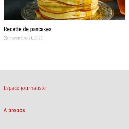
Recette de pancakes
novembre 21, 2023
Espace journaliste
A propos