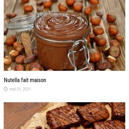
Nutella fait maison
mai 25, 2021