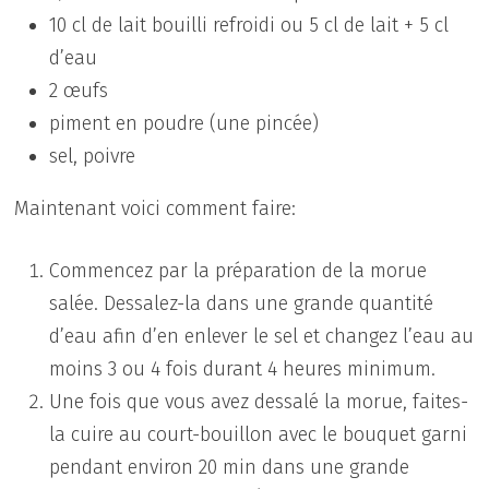
10 cl de lait bouilli refroidi ou 5 cl de lait + 5 cl
d’eau
2 œufs
piment en poudre (une pincée)
sel, poivre
Maintenant voici comment faire:
Commencez par la préparation de la morue
salée. Dessalez-la dans une grande quantité
d’eau afin d’en enlever le sel et changez l’eau au
moins 3 ou 4 fois durant 4 heures minimum.
Une fois que vous avez dessalé la morue, faites-
la cuire au court-bouillon avec le bouquet garni
pendant environ 20 min dans une grande