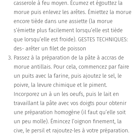
casserole à feu moyen. Écumez et égouttez la
morue puis enlevez les arêtes. Émiettez la morue
encore tiède dans une assiette (la morue
s’émiette plus facilement lorsqu’elle est tiède
que lorsqu’elle est froide). GESTES TECHNIQUES:
des- arêter un filet de poisson
Passez à la préparation de la pâte à accras de
morue antillais. Pour cela, commencez par faire
un puits avec la farine, puis ajoutez le sel, le
poivre, la levure chimique et le piment.
Incorporez un à un les oeufs, puis le lait en
travaillant la pâte avec vos doigts pour obtenir
une préparation homogène (il faut qu’elle soit
un peu molle). Émincez l’oignon finement, la
cive, le persil et rajoutez-les à votre préparation.