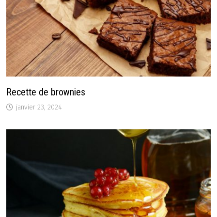
Recette de brownies
janvier 23, 2024