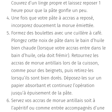
Couvrez d’un linge propre et laissez reposer 1
heure pour que la pâte gonfle un peu.
Une fois que votre pâte à accras a reposé,
incorporez doucement la morue émiettée.
Formez des boulettes avec une cuillère à café.
Plongez cette noix de pâte dans le bain d’huile
bien chaude (lorsque votre accras entre dans le
bain d’huile, cela doit frémir). Retournez les
accras de morue antillais lors de la cuisson,
comme pour des beignets, puis retirez-les
lorsqu’ils sont bien dorés. Déposez-les sur un
papier absorbant et continuez l’opération
jusqu’à épuisement de la pâte.
Servez vos accras de morue antillais soit à
l’apéritif ou comme entrée accompagnés d’une