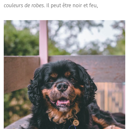
couleurs de robes
. Il peut être noir et feu,