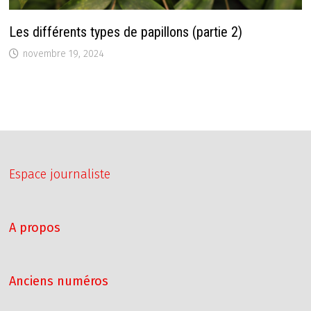
Les différents types de papillons (partie 2)
novembre 19, 2024
Espace journaliste
A propos
Anciens numéros