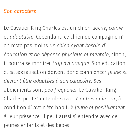
Son caractère
Le Cavalier King Charles est un chien
docile
,
calme
et
adaptable
. Cependant, ce chien de compagnie n’
en reste pas moins
un chien ayant besoin d’
éducation et de dépense physique et mentale
, sinon,
il pourra se montrer
trop dynamique
. Son éducation
et sa socialisation doivent donc commencer
jeune et
devront être adaptées à son caractère.
Ses
aboiements sont
peu fréquents
. Le Cavalier King
Charles peut s’ entendre avec
d’ autres animaux
, à
condition d’ avoir été habitué
jeune et positivement
à leur présence. Il peut aussi s’ entendre avec de
jeunes enfants et des bébés.