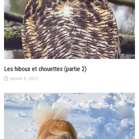
Les hiboux et chouettes (partie 2)
janvier 6, 2023