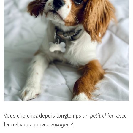
Vous cherchez depuis longtemps
un petit chien
avec
lequel vous pouvez
voyager
?