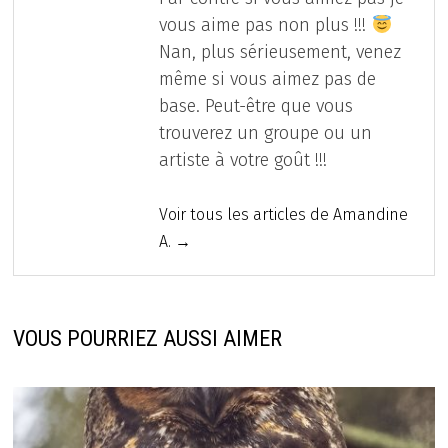
vous aime pas non plus !!!
Nan, plus sérieusement, venez
même si vous aimez pas de
base. Peut-être que vous
trouverez un groupe ou un
artiste à votre goût !!!
Voir tous les articles de Amandine
A. →
VOUS POURRIEZ AUSSI AIMER