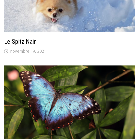
Le Spitz Nain
novembre 19, 2021