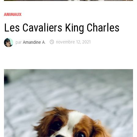
ANIMAUX
Les Cavaliers King Charles
par
Amandine A.
novembre 12, 2021