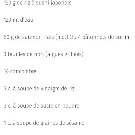
120 g de riz à sushi japonais
120 ml d’eau
50 g de saumon frais (filet) Ou 4 bâtonnets de surimi
3 feuilles de nori (algues grillées)
½ concombre
3 c. à soupe de vinaigre de riz
3 c. à soupe de sucre en poudre
1 c. à soupe de graines de sésame