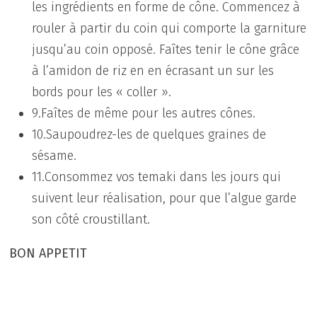
les ingrédients en forme de cône. Commencez à
rouler à partir du coin qui comporte la garniture
jusqu’au coin opposé. Faîtes tenir le cône grâce
à l’amidon de riz en en écrasant un sur les
bords pour les « coller ».
9.Faîtes de même pour les autres cônes.
10.Saupoudrez-les de quelques graines de
sésame.
11.Consommez vos temaki dans les jours qui
suivent leur réalisation, pour que l’algue garde
son côté croustillant.
BON APPETIT