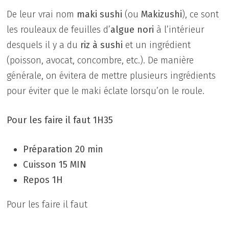
De leur vrai nom
maki sushi
(ou
Makizushi
), ce sont
les rouleaux de feuilles d’
algue nori
à l’intérieur
desquels il y a du
riz à sushi
et un ingrédient
(poisson, avocat, concombre, etc.). De manière
générale, on évitera de mettre plusieurs ingrédients
pour éviter que le maki éclate lorsqu’on le roule.
Pour les faire il faut 1H35
Préparation 20 min
Cuisson 15 MIN
Repos 1H
Pour les faire il faut