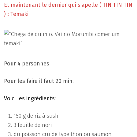
Et maintenant le dernier qui s’apelle ( TIN TIN TIN
) : Temaki
Pour 4 personnes
Pour les faire il faut 20 min
.
Voici les ingrédients
:
150 g de riz à sushi
3 feuille de nori
du poisson cru de type thon ou saumon