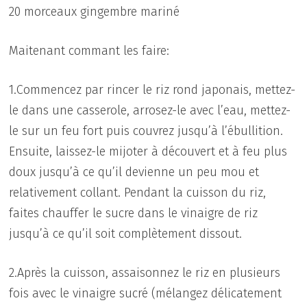
20 morceaux gingembre mariné
Maitenant commant les faire:
1.Commencez par rincer le riz rond japonais, mettez-
le dans une casserole, arrosez-le avec l’eau, mettez-
le sur un feu fort puis couvrez jusqu’à l’ébullition.
Ensuite, laissez-le mijoter à découvert et à feu plus
doux jusqu’à ce qu’il devienne un peu mou et
relativement collant. Pendant la cuisson du riz,
faites chauffer le sucre dans le vinaigre de riz
jusqu’à ce qu’il soit complètement dissout.
2.Après la cuisson, assaisonnez le riz en plusieurs
fois avec le vinaigre sucré (mélangez délicatement