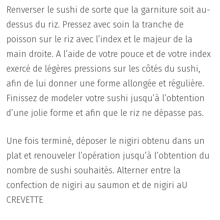
Renverser le sushi de sorte que la garniture soit au-
dessus du riz. Pressez avec soin la tranche de
poisson sur le riz avec l’index et le majeur de la
main droite. A l’aide de votre pouce et de votre index
exercé de légères pressions sur les côtés du sushi,
afin de lui donner une forme allongée et régulière.
Finissez de modeler votre sushi jusqu’à l’obtention
d’une jolie forme et afin que le riz ne dépasse pas.
Une fois terminé, déposer le nigiri obtenu dans un
plat et renouveler l’opération jusqu’à l’obtention du
nombre de sushi souhaités. Alterner entre la
confection de nigiri au saumon et de nigiri aU
CREVETTE