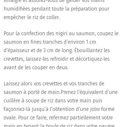
vinaigré et assurez-vous de garder vos mains
humidifiées pendant toute la préparation pour
empêcher le riz de coller.
Pour la confection des nigiri au saumon, coupez le
saumon en fines tranches d’environ 1 cm
d’épaisseur et de 3 cm de long. Ébouillantez les
crevettes, laissez-les refroidir et décortiquez-les
avant de les couper en deux.
Laissez alors vos crevettes et vos tranches de
saumon à porté de main.Prenez l’équivalent d’une
cuillère à soupe de riz dans votre main puis
façonnez-là jusqu’à l’obtention d’une jolie forme
ovale. Pour ce faire, refermez partiellement votre
main en tenant la boule de riz dans votre paume