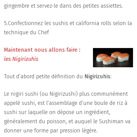
gingembre et servez-le dans des petites assiettes.
5.Confectionnez les sushis et california rolls selon la
technique du Chef
Maintenant nous allons faire :
les Nigirizuhis
Tout d’abord petite définition du
Nigirizuhis
:
Le nigiri sushi (ou Nigirizushi) plus communément
appelé sushi, est l’assemblage d’une boule de riz à
sushi sur laquelle on dépose un ingrédient,
généralement du poisson, et auquel le Sushiman va
donner une forme par pression légère.