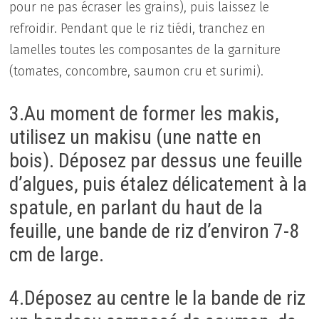
pour ne pas écraser les grains), puis laissez le
refroidir. Pendant que le riz tiédi, tranchez en
lamelles toutes les composantes de la garniture
(tomates, concombre, saumon cru et surimi).
3.Au moment de former les makis,
utilisez un makisu (une natte en
bois). Déposez par dessus une feuille
d’algues, puis étalez délicatement à la
spatule, en parlant du haut de la
feuille, une bande de riz d’environ 7-8
cm de large.
4.Déposez au centre le la bande de riz