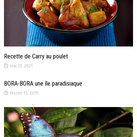
Recette de Carry au poulet
mai 25, 2021
BORA-BORA une île paradisiaque
février 13, 2019