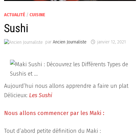
ACTUALITÉ
/
CUISINE
Sushi
par
Ancien Journaliste
janvier 12, 2021
Aujourd’hui nous allons apprendre a faire un plat
Délicieux:
Les Sushi
Nous allons commencer par les Maki :
Tout d’abord petite définition du Maki :