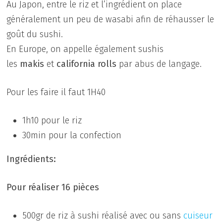
Au Japon, entre le riz et l’ingrédient on place
généralement un peu de wasabi afin de réhausser le
goût du sushi.
En Europe, on appelle également sushis
les
makis
et
california rolls
par abus de langage.
Pour les faire il faut 1H40
1h10 pour le riz
30min pour la confection
Ingrédients:
Pour réaliser 16 pièces
500gr de riz à sushi réalisé avec ou sans
cuiseur