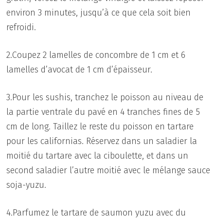
environ 3 minutes, jusqu’à ce que cela soit bien
refroidi.
2.Coupez 2 lamelles de concombre de 1 cm et 6
lamelles d’avocat de 1 cm d’épaisseur.
3.Pour les sushis, tranchez le poisson au niveau de
la partie ventrale du pavé en 4 tranches fines de 5
cm de long. Taillez le reste du poisson en tartare
pour les californias. Réservez dans un saladier la
moitié du tartare avec la ciboulette, et dans un
second saladier l’autre moitié avec le mélange sauce
soja-yuzu.
4.Parfumez le tartare de saumon yuzu avec du