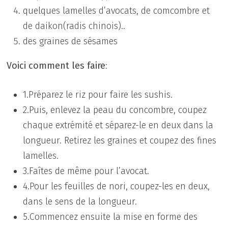
quelques lamelles d’avocats, de comcombre et
de daikon(radis chinois)..
des graines de sésames
Voici comment les faire
:
1.Préparez le riz pour faire les sushis.
2.Puis, enlevez la peau du concombre, coupez
chaque extrémité et séparez-le en deux dans la
longueur. Retirez les graines et coupez des fines
lamelles.
3.Faîtes de même pour l’avocat.
4.Pour les feuilles de nori, coupez-les en deux,
dans le sens de la longueur.
5.Commencez ensuite la mise en forme des