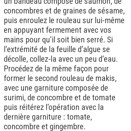
un bandeau composé de saumon, de
concombres et de graines de sésame,
puis enroulez le rouleau sur lui-même
en appuyant fermement avec vos
mains pour qu’il soit bien serré. Si
l’extrémité de la feuille d’algue se
décolle, collez-la avec un peu d’eau.
Procédez de la même façon pour
former le second rouleau de makis,
avec une garniture composée de
surimi, de concombre et de tomate
puis réitérez l’opération avec la
dernière garniture : tomate,
concombre et gingembre.