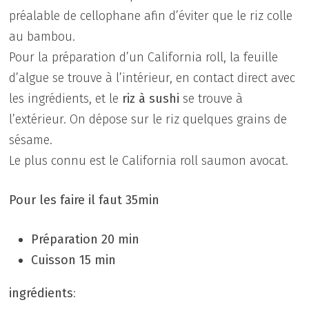
préalable de cellophane afin d’éviter que le riz colle
au bambou.
Pour la préparation d’un California roll, la feuille
d’algue se trouve à l’intérieur, en contact direct avec
les ingrédients, et le
riz à sushi
se trouve à
l’extérieur. On dépose sur le riz quelques grains de
sésame.
Le plus connu est le California roll saumon avocat.
Pour les faire il faut 35min
Préparation 20 min
Cuisson 15 min
ingrédients
: