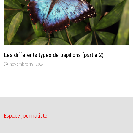
Les différents types de papillons (partie 2)
novembre 19, 2024
Espace journaliste