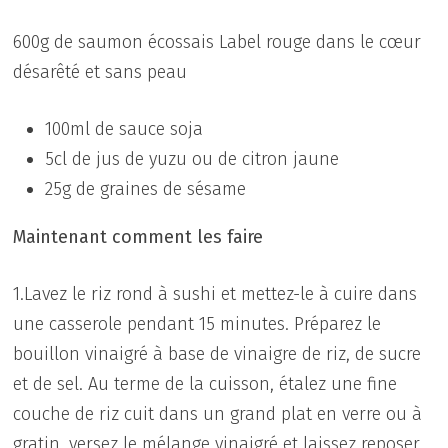
600g de saumon écossais Label rouge dans le cœur
désarêté et sans peau
100ml de sauce soja
5cl de jus de yuzu ou de citron jaune
25g de graines de sésame
Maintenant comment les faire
1.Lavez le riz rond à sushi et mettez-le à cuire dans
une casserole pendant 15 minutes. Préparez le
bouillon vinaigré à base de vinaigre de riz, de sucre
et de sel. Au terme de la cuisson, étalez une fine
couche de riz cuit dans un grand plat en verre ou à
gratin, versez le mélange vinaigré et laissez reposer