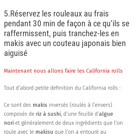
5.Réservez les rouleaux au frais
pendant 30 min de façon à ce qu’ils se
raffermissent, puis tranchez-les en
makis avec un couteau japonais bien
aiguisé
Maintenant nous allons faire les California rolls
Tout d’abord petite définition du California rolls :
Ce sont des
makis
inversés (roulés à l’envers)
composés de
riz à sushi
, d’une feuille d’
algue
nori
et généralement de deux ingrédients que l’on
roule avec le
makisu
que l’on a entouré au