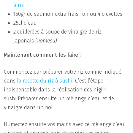
à riz
150gr de saumon extra frais Ton ou 4 crevettes
25cl d’eau
2 cuillerées à soupe de vinaigre de riz
japonais
(komesu)
Maintenant comment les faire
:
Commencez par préparer votre riz comme indiqué
dans
la recette du riz à sushi.
C’est l’étape
indispensable dans la réalisation des nigiri
sushi.Préparer ensuite un mélange d’eau et de
vinaigre dans un bol.
Humectez ensuite vos mains avec ce mélange d’eau