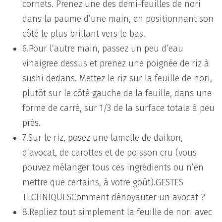
cornets. Prenez une des demi-feuilles de nori
dans la paume d’une main, en positionnant son
côté le plus brillant vers le bas.
6.Pour l’autre main, passez un peu d’eau
vinaigree dessus et prenez une poignée de riz à
sushi dedans. Mettez le riz sur la feuille de nori,
plutôt sur le côté gauche de la feuille, dans une
forme de carré, sur 1/3 de la surface totale à peu
près.
7.Sur le riz, posez une lamelle de daikon,
d’avocat, de carottes et de poisson cru (vous
pouvez mélanger tous ces ingrédients ou n’en
mettre que certains, à votre goût).GESTES
TECHNIQUESComment dénoyauter un avocat ?
8.Repliez tout simplement la feuille de nori avec