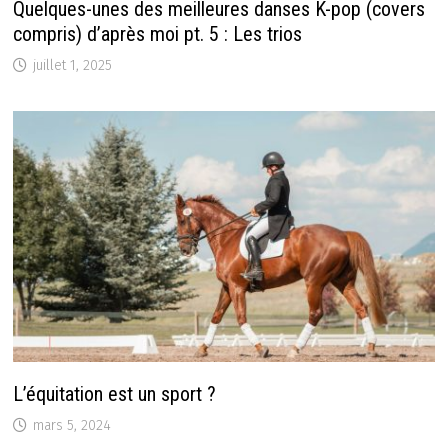
Quelques-unes des meilleures danses K-pop (covers
compris) d’après moi pt. 5 : Les trios
juillet 1, 2025
L’équitation est un sport ?
mars 5, 2024