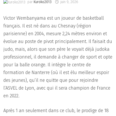
par
Kuroko2013
juin 9, 2026
Victor Wembanyama est un joueur de basketball
français. Il est né dans au Chesnay (région
parisienne) en 2004, mesure 2,24 mètres environ et
évolue au poste de pivot principalement. Il faisait du
judo, mais, alors que son père le voyait déjà judoka
professionnel, il demande à changer de sport et opte
pour la balle orange. Il intègre le centre de
formation de Nanterre (où il est élu meilleur espoir
des jeunes), qu’il ne quitte que pour rejoindre
l’ASVEL de Lyon, avec qui il sera champion de France
en 2022.
Après 1 an seulement dans ce club, le prodige de 18