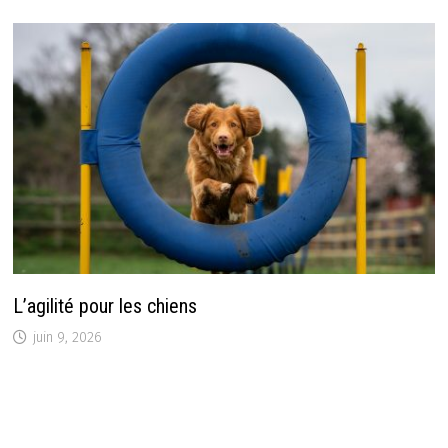
L’agilité pour les chiens
juin 9, 2026