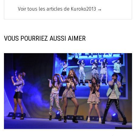
Voir tous les articles de Kuroko2013 →
VOUS POURRIEZ AUSSI AIMER