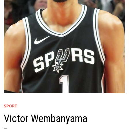
SPORT
Victor Wembanyama