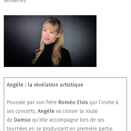
semaines.
Angèle : la révélation artistique
Poussée par son frère
Roméo Elvis
qui l’invite à
ses concerts,
Angèle
va croiser la route
de
Damso
qu’elle accompagne lors de ses
tournées en se produisant en première partie.