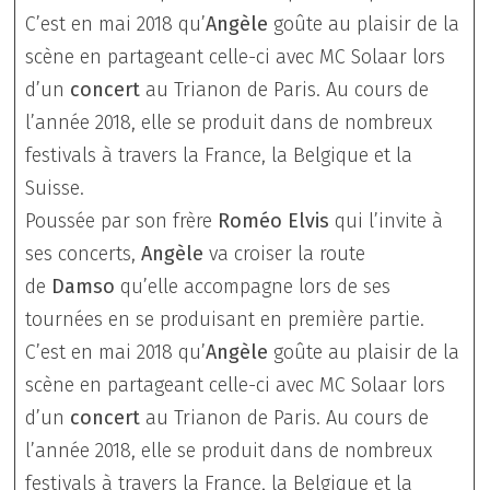
C’est en mai 2018 qu’
Angèle
goûte au plaisir de la
scène en partageant celle-ci avec MC Solaar lors
d’un
concert
au Trianon de Paris. Au cours de
l’année 2018, elle se produit dans de nombreux
festivals à travers la France, la Belgique et la
Suisse.
Poussée par son frère
Roméo Elvis
qui l’invite à
ses concerts,
Angèle
va croiser la route
de
Damso
qu’elle accompagne lors de ses
tournées en se produisant en première partie.
C’est en mai 2018 qu’
Angèle
goûte au plaisir de la
scène en partageant celle-ci avec MC Solaar lors
d’un
concert
au Trianon de Paris. Au cours de
l’année 2018, elle se produit dans de nombreux
festivals à travers la France, la Belgique et la