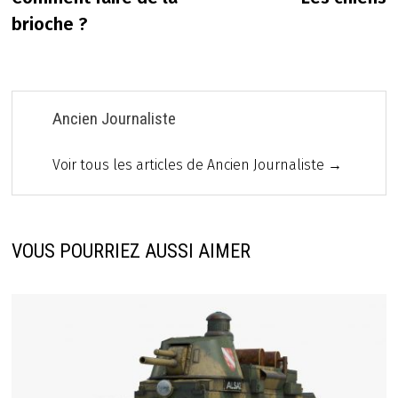
de
brioche ?
l’article
Ancien Journaliste
Voir tous les articles de Ancien Journaliste →
VOUS POURRIEZ AUSSI AIMER