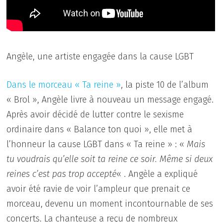
Angèle, une artiste engagée dans la cause LGBT
Dans le morceau « Ta reine »
, la piste 10 de l’album
« Brol », Angèle livre à nouveau un message engagé.
Après avoir décidé de lutter contre le sexisme
ordinaire dans « Balance ton quoi », elle met à
l’honneur la cause LGBT dans « Ta reine » : «
Mais
tu voudrais qu’elle soit ta reine ce soir. Même si deux
reines c’est pas trop accepté
« . Angèle a expliqué
avoir été ravie de voir l’ampleur que prenait ce
morceau, devenu un moment incontournable de ses
concerts. La chanteuse a reçu de nombreux