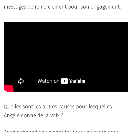
messages de remerciement pour son engagement.
Quelles sont les autres causes pour lesquelles
Angèle donne de la voix ?