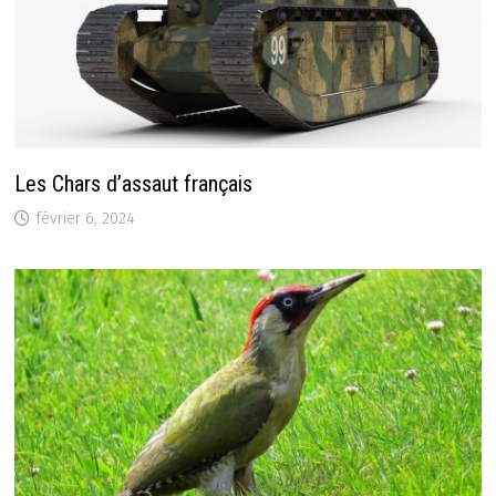
Les Chars d’assaut français
février 6, 2024