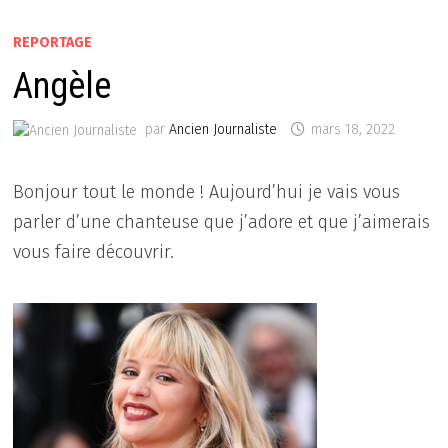
REPORTAGE
Angèle
par
Ancien Journaliste
mars 18, 2022
Bonjour tout le monde ! Aujourd’hui je vais vous
parler d’une chanteuse que j’adore et que j’aimerais
vous faire découvrir.