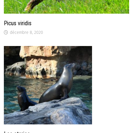
Picus viridis
décembre 8, 2020