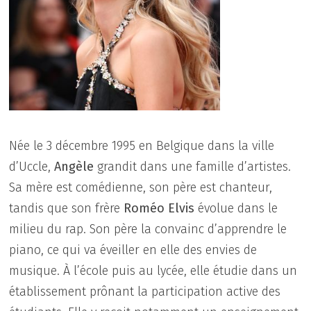
Née le 3 décembre 1995 en Belgique dans la ville
d’Uccle,
Angèle
grandit dans une famille d’artistes.
Sa mère est comédienne, son père est chanteur,
tandis que son frère
Roméo Elvis
évolue dans le
milieu du rap. Son père la convainc d’apprendre le
piano, ce qui va éveiller en elle des envies de
musique. À l’école puis au lycée, elle étudie dans un
établissement prônant la participation active des