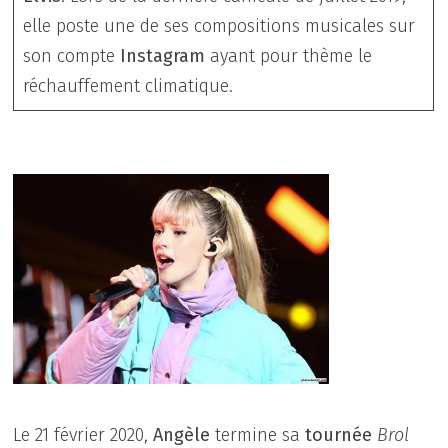
elle poste une de ses compositions musicales sur
son compte
Instagram
ayant pour thème le
réchauffement climatique.
Le 21 février 2020,
Angèle
termine sa
tournée
Brol