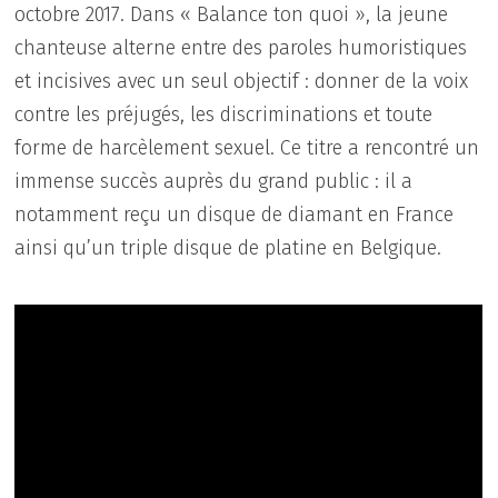
octobre 2017. Dans « Balance ton quoi », la jeune
chanteuse alterne entre des paroles humoristiques
et incisives avec un seul objectif : donner de la voix
contre les préjugés, les discriminations et toute
forme de harcèlement sexuel. Ce titre a rencontré un
immense succès auprès du grand public : il a
notamment reçu un disque de diamant en France
ainsi qu’un triple disque de platine en Belgique.