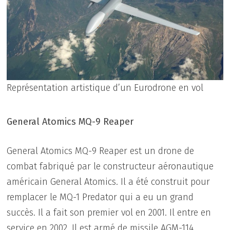
Représentation artistique d’un Eurodrone en vol
General Atomics MQ-9 Reaper
General Atomics MQ-9 Reaper est un drone de
combat fabriqué par le constructeur aéronautique
américain General Atomics. Il a été construit pour
remplacer le MQ-1 Predator qui a eu un grand
succès. Il a fait son premier vol en 2001. Il entre en
service en 2002. Il est armé de missile AGM-114