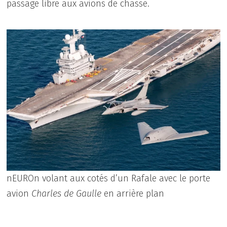
passage libre aux avions de chasse.
nEUROn volant aux cotés d’un Rafale avec le porte
avion
Charles de Gaulle
en arrière plan