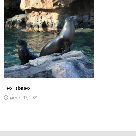
Les otaries
janvier 12, 2021