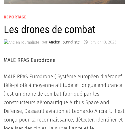
REPORTAGE
Les drones de combat
par
Ancien Journaliste
janvier 13, 2023
MALE RPAS Eurodrone
MALE RPAS Eurodrone ( Système européen d’aéronef
télé-piloté à moyenne altitude et longue endurance
) est un drone de combat fabriqué par les
constructeurs aéronautique Airbus Space and
Defense, Dassault aviation et Leonardo Aircraft. Il est
conçu pour la reconnaissance, détecter, identifier et
localiser des cibles, la surveillance et le