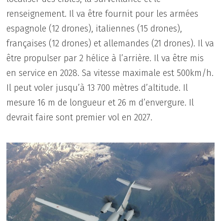
renseignement. Il va être fournit pour les armées
espagnole (12 drones), italiennes (15 drones),
françaises (12 drones) et allemandes (21 drones). Il va
être propulser par 2 hélice à l’arrière. Il va être mis
en service en 2028. Sa vitesse maximale est 500km/h.
Il peut voler jusqu’à 13 700 mètres d’altitude. Il
mesure 16 m de longueur et 26 m d’envergure. Il
devrait faire sont premier vol en 2027.