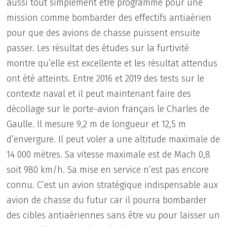
aussi tout simplement être programmé pour une
mission comme bombarder des effectifs antiaérien
pour que des avions de chasse puissent ensuite
passer. Les résultat des études sur la furtivité
montre qu’elle est excellente et les résultat attendus
ont été atteints. Entre 2016 et 2019 des tests sur le
contexte naval et il peut maintenant faire des
décollage sur le porte-avion français le Charles de
Gaulle. Il mesure 9,2 m de longueur et 12,5 m
d’envergure. Il peut voler a une altitude maximale de
14 000 mètres. Sa vitesse maximale est de Mach 0,8
soit 980 km/h. Sa mise en service n’est pas encore
connu. C’est un avion stratégique indispensable aux
avion de chasse du futur car il pourra bombarder
des cibles antiaériennes sans être vu pour laisser un