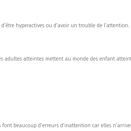
d’être hyperactives ou d’avoir un trouble de l’attention.
s adultes atteintes mettent au monde des enfant atteint
font beaucoup d’erreurs d’inattention car elles n’arriv