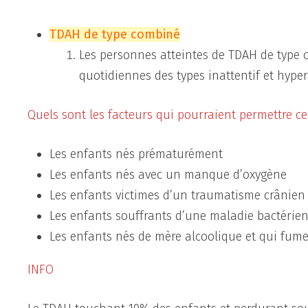
TDAH de type combiné
Les personnes atteintes de TDAH de type 
quotidiennes des types inattentif et hypera
Quels sont les facteurs qui pourraient permettre ce
Les enfants nés prématurément
Les enfants nés avec un manque d’oxygène
Les enfants victimes d’un traumatisme crânien
Les enfants souffrants d’une maladie bactérie
Les enfants nés de mère alcoolique et qui fume
INFO