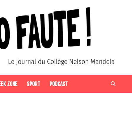
EEK ZONE
SPORT
PODCAST