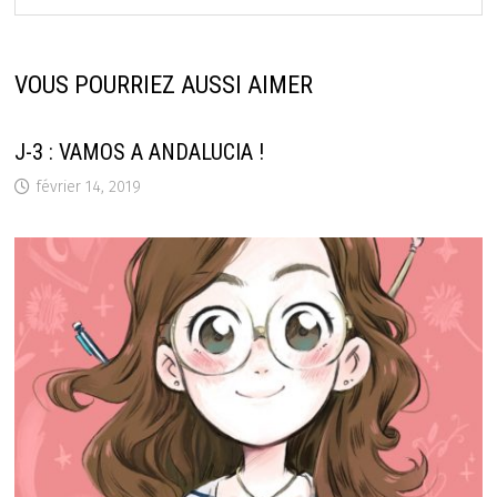
VOUS POURRIEZ AUSSI AIMER
J-3 : VAMOS A ANDALUCIA !
février 14, 2019