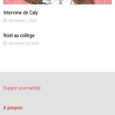
Interview de Caly
décembre 1, 2020
Noël au collège
décembre 20, 2018
Espace journaliste
A propos