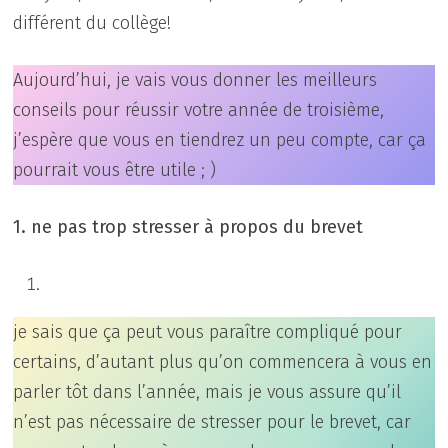
différent du collège!
Aujourd’hui, je vais vous donner les meilleurs
conseils pour réussir votre année de troisième,
j’espère que vous en tiendrez un peu compte, car ça
pourrait vous être utile ; )
1. ne pas trop stresser à propos du brevet
je sais que ça peut vous paraître compliqué pour
certains, d’autant plus qu’on commencera à vous en
parler tôt dans l’année, mais je vous assure qu’il
n’est pas nécessaire de stresser pour le brevet, car