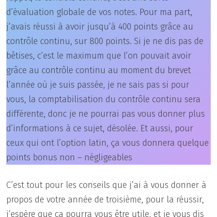
d’évaluation globale de vos notes. Pour ma part,
j’avais réussi à avoir jusqu’à 400 points grâce au
contrôle continu, sur 800 points. Si je ne dis pas de
bêtises, c’est le maximum que l’on pouvait avoir
grâce au contrôle continu au moment du brevet
l’année où je suis passée, je ne sais pas si pour
vous, la comptabilisation du contrôle continu sera
différente, donc je ne pourrai pas vous donner plus
d’informations à ce sujet, désolée. Et aussi, pour
ceux qui ont l’option latin, ça vous donnera quelque
points bonus non – négligeables
C’est tout pour les conseils que j’ai à vous donner à
propos de votre année de troisième, pour la réussir,
j’espère que ça pourra vous être utile, et je vous dis