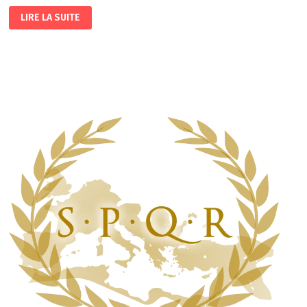
STRATEGO
LIRE LA SUITE