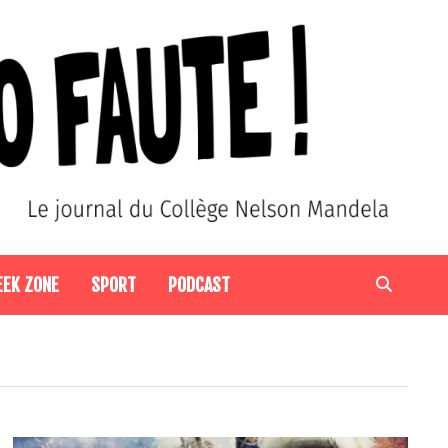
EEK ZONE
SPORT
PODCAST