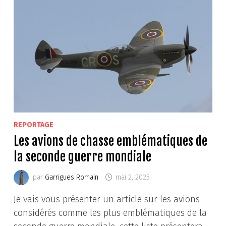
REPORTAGE
Les avions de chasse emblématiques de
la seconde guerre mondiale
par
Garrigues Romain
mai 2, 2025
Je vais vous présenter un article sur les avions
considérés comme les plus emblématiques de la