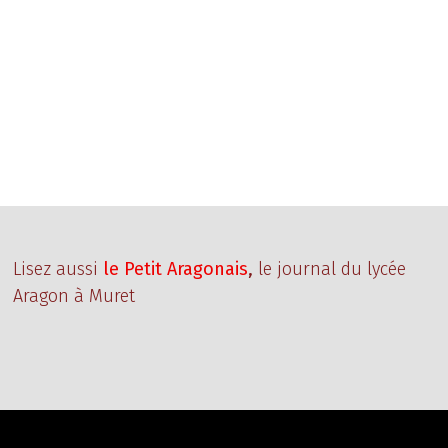
Lisez aussi
le Petit Aragonais
,
le journal du lycée
Aragon à Muret