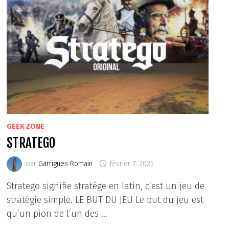
GEEK ZONE
STRATEGO
par
Garrigues Romain
février 7, 2025
Stratego signifie stratège en latin, c’est un jeu de
stratégie simple. LE BUT DU JEU Le but du jeu est
qu’un pion de l’un des …